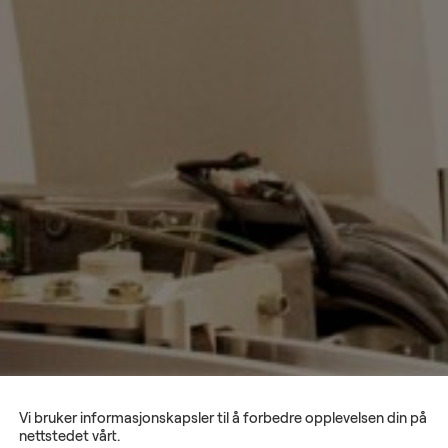
Vi bruker informasjonskapsler til å forbedre opplevelsen din på
nettstedet vårt.