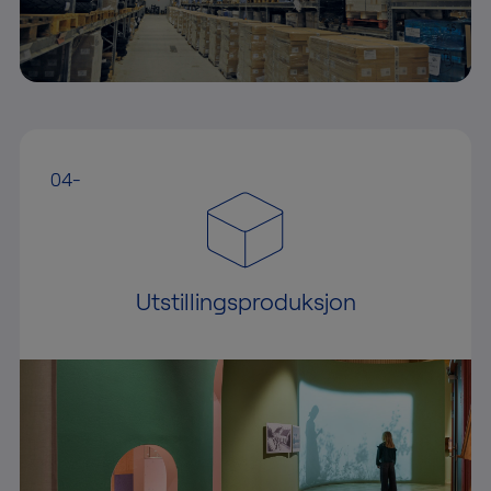
04-
Utstillingsproduksjon