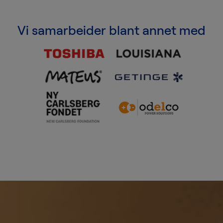
Vi samarbeider blant annet med