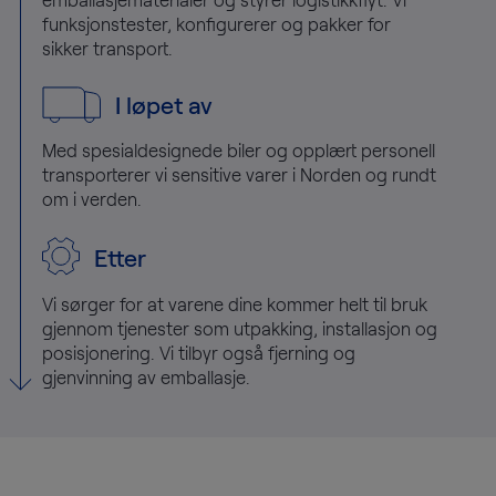
funksjonstester, konfigurerer og pakker for
sikker transport.
I løpet av
Med spesialdesignede biler og opplært personell
transporterer vi sensitive varer i Norden og rundt
om i verden.
Etter
Vi sørger for at varene dine kommer helt til bruk
gjennom tjenester som utpakking, installasjon og
posisjonering. Vi tilbyr også fjerning og
gjenvinning av emballasje.