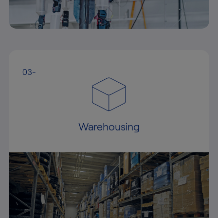
03-
Warehousing