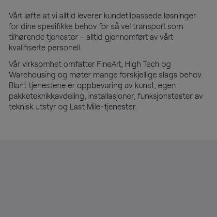
Vårt løfte at vi alltid leverer kundetilpassede løsninger
for dine spesifikke behov for så vel transport som
tilhørende tjenester – alltid gjennomført av vårt
kvalifiserte personell.
Vår virksomhet omfatter FineArt, High Tech og
Warehousing og møter mange forskjellige slags behov.
Blant tjenestene er oppbevaring av kunst, egen
pakketeknikkavdeling, installasjoner, funksjonstester av
teknisk utstyr og Last Mile-tjenester.