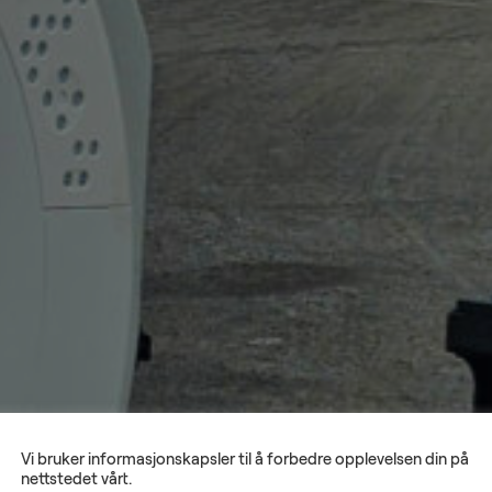
Vi bruker informasjonskapsler til å forbedre opplevelsen din på
nettstedet vårt.