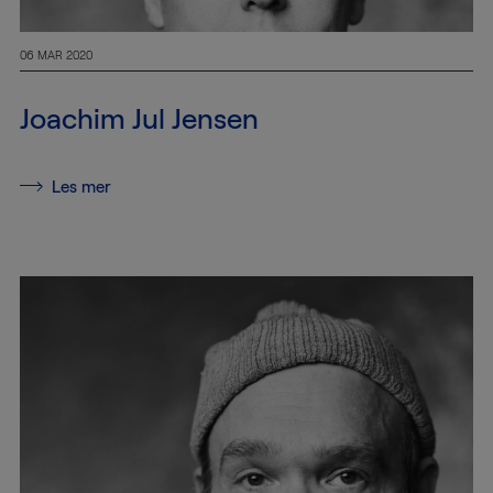
06 MAR 2020
Joachim Jul Jensen
Les mer