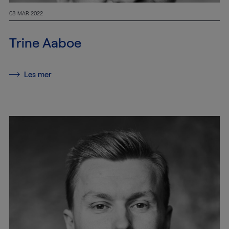
08 MAR 2022
Trine Aaboe
Les mer