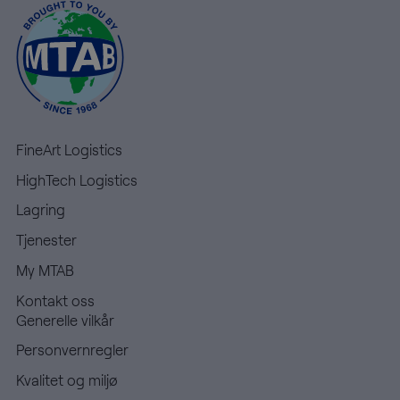
FineArt Logistics
HighTech Logistics
Lagring
Tjenester
My MTAB
Kontakt oss
Generelle vilkår
Personvernregler
Kvalitet og miljø