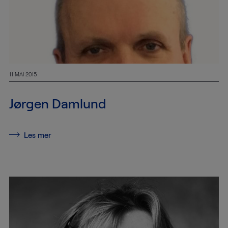
11 MAI 2015
Jørgen Damlund
Les mer