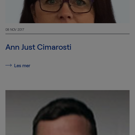
08 NOV 2017
Ann Just Cimarosti
Les mer