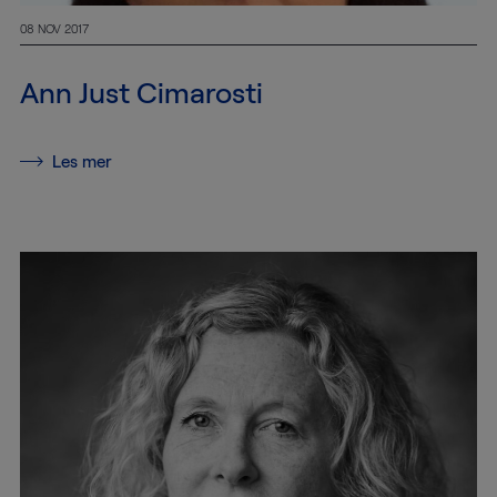
08 NOV 2017
Ann Just Cimarosti
Les mer