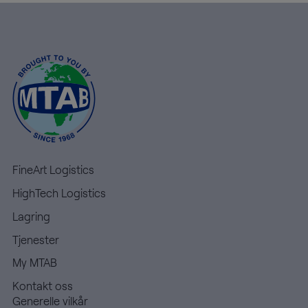
FineArt Logistics
HighTech Logistics
Lagring
Tjenester
My MTAB
Kontakt oss
Generelle vilkår